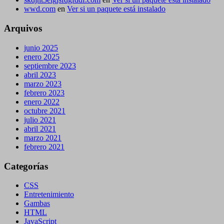
wwd.com
en
Ver si un paquete está instalado
Arquivos
junio 2025
enero 2025
septiembre 2023
abril 2023
marzo 2023
febrero 2023
enero 2022
octubre 2021
julio 2021
abril 2021
marzo 2021
febrero 2021
Categorías
CSS
Entretenimiento
Gambas
HTML
JavaScript