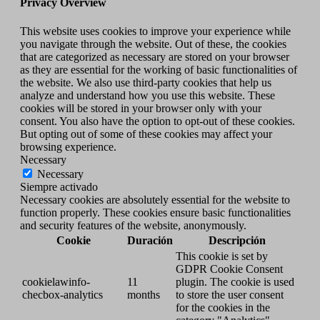
Privacy Overview
This website uses cookies to improve your experience while
you navigate through the website. Out of these, the cookies
that are categorized as necessary are stored on your browser
as they are essential for the working of basic functionalities of
the website. We also use third-party cookies that help us
analyze and understand how you use this website. These
cookies will be stored in your browser only with your
consent. You also have the option to opt-out of these cookies.
But opting out of some of these cookies may affect your
browsing experience.
Necessary
Necessary
Siempre activado
Necessary cookies are absolutely essential for the website to
function properly. These cookies ensure basic functionalities
and security features of the website, anonymously.
Cookie
Duración
Descripción
This cookie is set by
GDPR Cookie Consent
cookielawinfo-
11
plugin. The cookie is used
checbox-analytics
months
to store the user consent
for the cookies in the