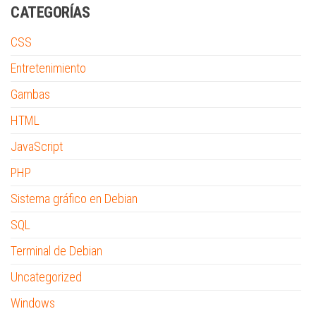
CATEGORÍAS
CSS
Entretenimiento
Gambas
HTML
JavaScript
PHP
Sistema gráfico en Debian
SQL
Terminal de Debian
Uncategorized
Windows