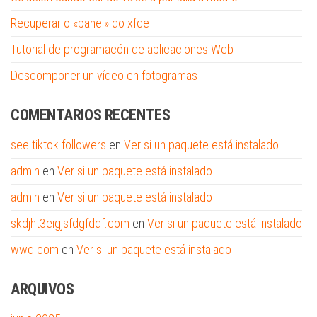
Recuperar o «panel» do xfce
Tutorial de programacón de aplicaciones Web
Descomponer un vídeo en fotogramas
COMENTARIOS RECENTES
see tiktok followers
en
Ver si un paquete está instalado
admin
en
Ver si un paquete está instalado
admin
en
Ver si un paquete está instalado
skdjht3eigjsfdgfddf.com
en
Ver si un paquete está instalado
wwd.com
en
Ver si un paquete está instalado
ARQUIVOS