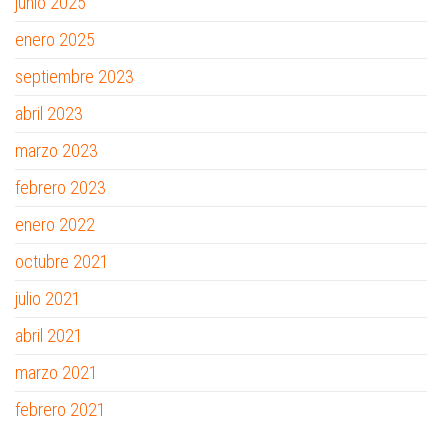
junio 2025
enero 2025
septiembre 2023
abril 2023
marzo 2023
febrero 2023
enero 2022
octubre 2021
julio 2021
abril 2021
marzo 2021
febrero 2021