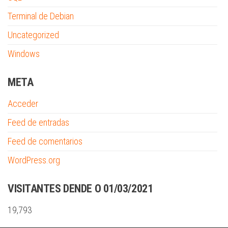
Terminal de Debian
Uncategorized
Windows
META
Acceder
Feed de entradas
Feed de comentarios
WordPress.org
VISITANTES DENDE O 01/03/2021
19,793