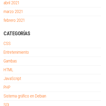
abril 2021
marzo 2021
febrero 2021
CATEGORÍAS
CSS
Entretenimiento
Gambas
HTML
JavaScript
PHP
Sistema gráfico en Debian
SQL