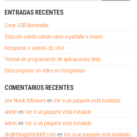
ENTRADAS RECENTES
Crear USB Booteable
Solución cando cando vaise a pantalla a mouro
Recuperar o «panel» do xfce
Tutorial de programacón de aplicaciones Web
Descomponer un vídeo en fotogramas
COMENTARIOS RECENTES
see tiktok followers
en
Ver si un paquete está instalado
admin
en
Ver si un paquete está instalado
admin
en
Ver si un paquete está instalado
skdjht3eigjsfdgfddf.com
en
Ver si un paquete está instalado