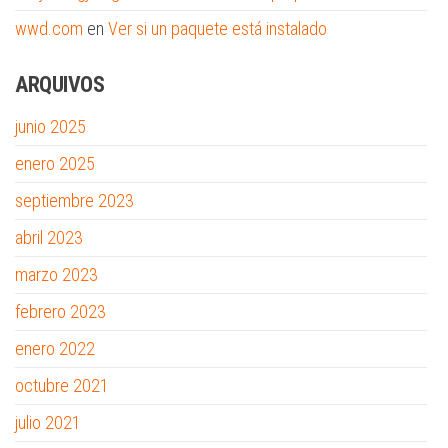
wwd.com
en
Ver si un paquete está instalado
ARQUIVOS
junio 2025
enero 2025
septiembre 2023
abril 2023
marzo 2023
febrero 2023
enero 2022
octubre 2021
julio 2021