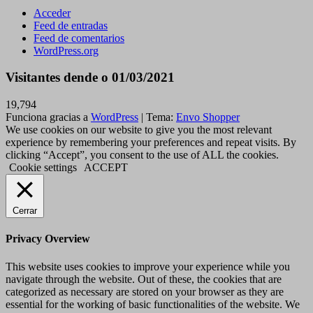
Acceder
Feed de entradas
Feed de comentarios
WordPress.org
Visitantes dende o 01/03/2021
19,794
Funciona gracias a
WordPress
|
Tema:
Envo Shopper
We use cookies on our website to give you the most relevant
experience by remembering your preferences and repeat visits. By
clicking “Accept”, you consent to the use of ALL the cookies.
Cookie settings
ACCEPT
Cerrar
Privacy Overview
This website uses cookies to improve your experience while you
navigate through the website. Out of these, the cookies that are
categorized as necessary are stored on your browser as they are
essential for the working of basic functionalities of the website. We