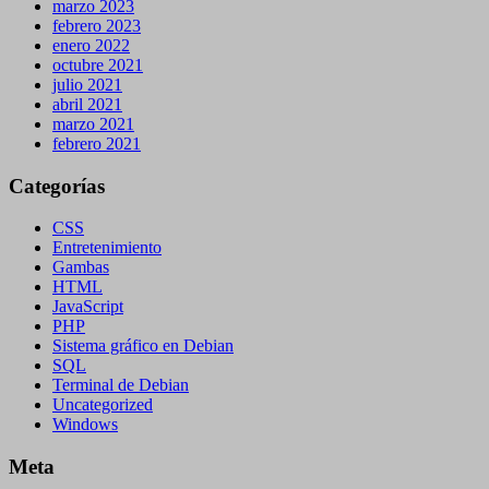
marzo 2023
febrero 2023
enero 2022
octubre 2021
julio 2021
abril 2021
marzo 2021
febrero 2021
Categorías
CSS
Entretenimiento
Gambas
HTML
JavaScript
PHP
Sistema gráfico en Debian
SQL
Terminal de Debian
Uncategorized
Windows
Meta