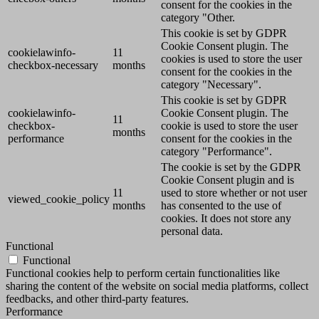
consent for the cookies in the
category "Other.
This cookie is set by GDPR
Cookie Consent plugin. The
cookielawinfo-
11
cookies is used to store the user
checkbox-necessary
months
consent for the cookies in the
category "Necessary".
This cookie is set by GDPR
cookielawinfo-
Cookie Consent plugin. The
11
checkbox-
cookie is used to store the user
months
performance
consent for the cookies in the
category "Performance".
The cookie is set by the GDPR
Cookie Consent plugin and is
11
used to store whether or not user
viewed_cookie_policy
months
has consented to the use of
cookies. It does not store any
personal data.
Functional
Functional
Functional cookies help to perform certain functionalities like
sharing the content of the website on social media platforms, collect
feedbacks, and other third-party features.
Performance