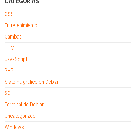
CATEGORÍAS
CSS
Entretenimiento
Gambas
HTML
JavaScript
PHP
Sistema gráfico en Debian
SQL
Terminal de Debian
Uncategorized
Windows