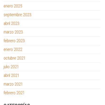
enero 2025
septiembre 2023
abril 2023
marzo 2023
febrero 2023
enero 2022
octubre 2021
julio 2021
abril 2021
marzo 2021
febrero 2021