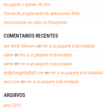
Recuperar o «panel» do xfce
Tutorial de programacón de aplicaciones Web
Descomponer un vídeo en fotogramas
COMENTARIOS RECENTES
see tiktok followers
en
Ver si un paquete está instalado
admin
en
Ver si un paquete está instalado
admin
en
Ver si un paquete está instalado
skdjht3eigjsfdgfddf.com
en
Ver si un paquete está instalado
wwd.com
en
Ver si un paquete está instalado
ARQUIVOS
junio 2025