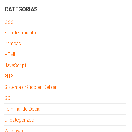
CATEGORÍAS
CSS
Entretenimiento
Gambas
HTML
JavaScript
PHP
Sistema gráfico en Debian
SQL
Terminal de Debian
Uncategorized
Windows