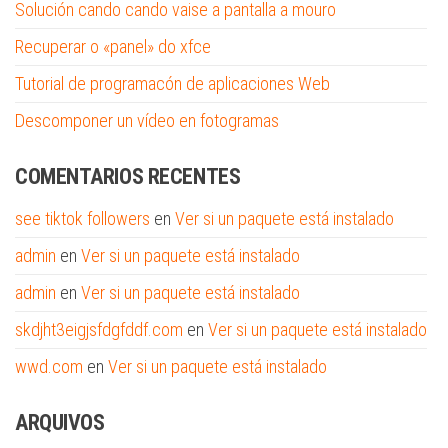
Solución cando cando vaise a pantalla a mouro
Recuperar o «panel» do xfce
Tutorial de programacón de aplicaciones Web
Descomponer un vídeo en fotogramas
COMENTARIOS RECENTES
see tiktok followers
en
Ver si un paquete está instalado
admin
en
Ver si un paquete está instalado
admin
en
Ver si un paquete está instalado
skdjht3eigjsfdgfddf.com
en
Ver si un paquete está instalado
wwd.com
en
Ver si un paquete está instalado
ARQUIVOS