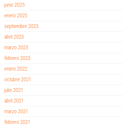
junio 2025
enero 2025
septiembre 2023
abril 2023
marzo 2023
febrero 2023
enero 2022
octubre 2021
julio 2021
abril 2021
marzo 2021
febrero 2021