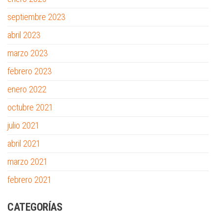
septiembre 2023
abril 2023
marzo 2023
febrero 2023
enero 2022
octubre 2021
julio 2021
abril 2021
marzo 2021
febrero 2021
CATEGORÍAS