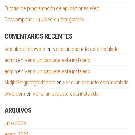
Tutorial de programacón de aplicaciones Web
Descomponer un vídeo en fotogramas
COMENTARIOS RECENTES
see tiktok followers
en
Ver si un paquete está instalado
admin
en
Ver si un paquete está instalado
admin
en
Ver si un paquete está instalado
skdjht3eigjsfdgfddf.com
en
Ver si un paquete está instalado
wwd.com
en
Ver si un paquete está instalado
ARQUIVOS
junio 2025
enero 2025