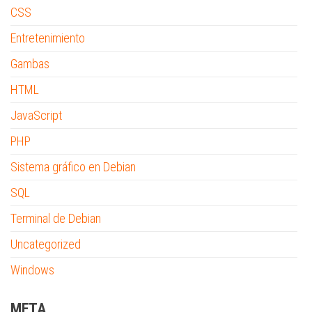
CSS
Entretenimiento
Gambas
HTML
JavaScript
PHP
Sistema gráfico en Debian
SQL
Terminal de Debian
Uncategorized
Windows
META