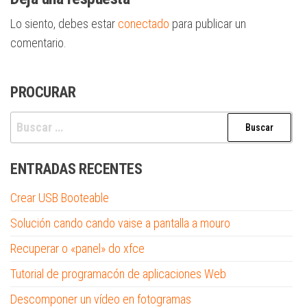
Lo siento, debes estar
conectado
para publicar un
comentario.
PROCURAR
Buscar:
ENTRADAS RECENTES
Crear USB Booteable
Solución cando cando vaise a pantalla a mouro
Recuperar o «panel» do xfce
Tutorial de programacón de aplicaciones Web
Descomponer un vídeo en fotogramas