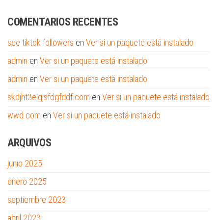
COMENTARIOS RECENTES
see tiktok followers
en
Ver si un paquete está instalado
admin
en
Ver si un paquete está instalado
admin
en
Ver si un paquete está instalado
skdjht3eigjsfdgfddf.com
en
Ver si un paquete está instalado
wwd.com
en
Ver si un paquete está instalado
ARQUIVOS
junio 2025
enero 2025
septiembre 2023
abril 2023