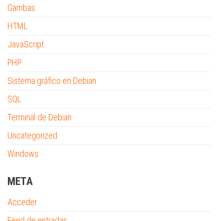
Gambas
HTML
JavaScript
PHP
Sistema gráfico en Debian
SQL
Terminal de Debian
Uncategorized
Windows
META
Acceder
Feed de entradas