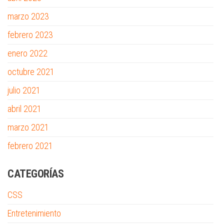
marzo 2023
febrero 2023
enero 2022
octubre 2021
julio 2021
abril 2021
marzo 2021
febrero 2021
CATEGORÍAS
CSS
Entretenimiento