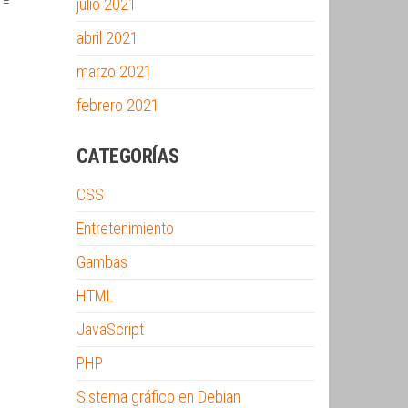
 =
julio 2021
abril 2021
marzo 2021
febrero 2021
CATEGORÍAS
CSS
Entretenimiento
Gambas
HTML
JavaScript
PHP
Sistema gráfico en Debian