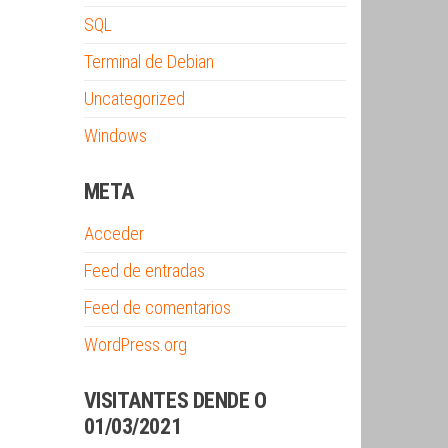
SQL
Terminal de Debian
Uncategorized
Windows
META
Acceder
Feed de entradas
Feed de comentarios
WordPress.org
VISITANTES DENDE O
01/03/2021