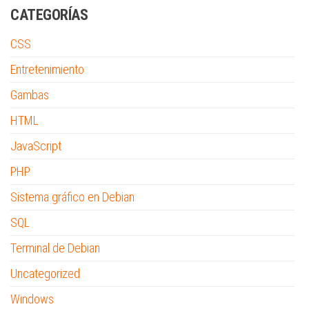
CATEGORÍAS
CSS
Entretenimiento
Gambas
HTML
JavaScript
PHP
Sistema gráfico en Debian
SQL
Terminal de Debian
Uncategorized
Windows