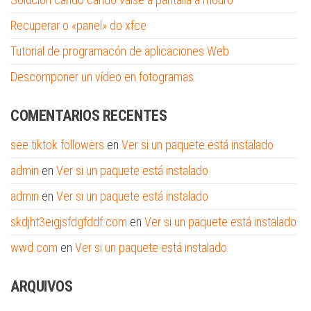
Recuperar o «panel» do xfce
Tutorial de programacón de aplicaciones Web
Descomponer un vídeo en fotogramas
COMENTARIOS RECENTES
see tiktok followers
en
Ver si un paquete está instalado
admin
en
Ver si un paquete está instalado
admin
en
Ver si un paquete está instalado
skdjht3eigjsfdgfddf.com
en
Ver si un paquete está instalado
wwd.com
en
Ver si un paquete está instalado
ARQUIVOS