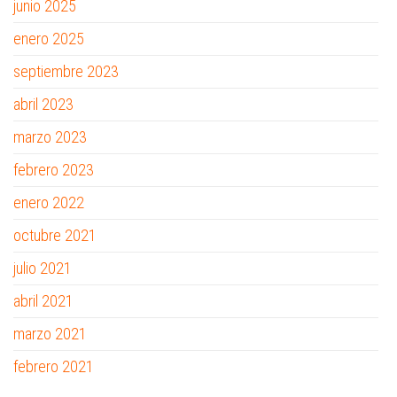
junio 2025
enero 2025
septiembre 2023
abril 2023
marzo 2023
febrero 2023
enero 2022
octubre 2021
julio 2021
abril 2021
marzo 2021
febrero 2021