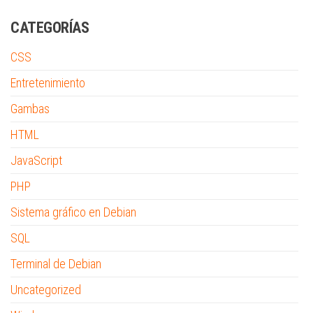
CATEGORÍAS
CSS
Entretenimiento
Gambas
HTML
JavaScript
PHP
Sistema gráfico en Debian
SQL
Terminal de Debian
Uncategorized