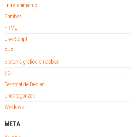
Entretenimiento
Gambas
HTML
JavaScript
PHP
Sistema gráfico en Debian
SQL
Terminal de Debian
Uncategorized
Windows
META
Acceder