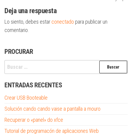
entradas
Deja una respuesta
Lo siento, debes estar
conectado
para publicar un
comentario.
PROCURAR
Buscar:
ENTRADAS RECENTES
Crear USB Booteable
Solución cando cando vaise a pantalla a mouro
Recuperar o «panel» do xfce
Tutorial de programacón de aplicaciones Web