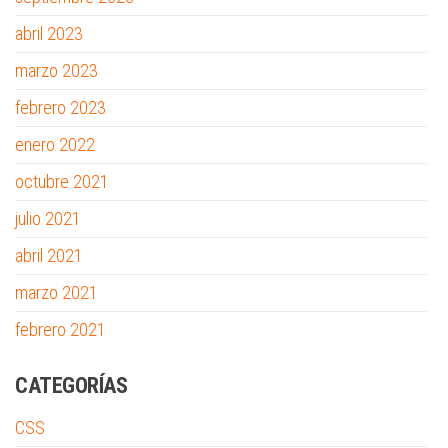
abril 2023
marzo 2023
febrero 2023
enero 2022
octubre 2021
julio 2021
abril 2021
marzo 2021
febrero 2021
CATEGORÍAS
CSS