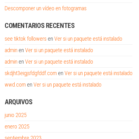
Descomponer un vídeo en fotogramas
COMENTARIOS RECENTES
see tiktok followers
en
Ver si un paquete está instalado
admin
en
Ver si un paquete está instalado
admin
en
Ver si un paquete está instalado
skdjht3eigjsfdgfddf.com
en
Ver si un paquete está instalado
wwd.com
en
Ver si un paquete está instalado
ARQUIVOS
junio 2025
enero 2025
septiembre 2023