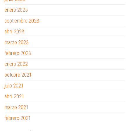
enero 2025
septiembre 2023
abril 2023
marzo 2023
febrero 2023
enero 2022
octubre 2021
julio 2021
abril 2021
marzo 2021
febrero 2021