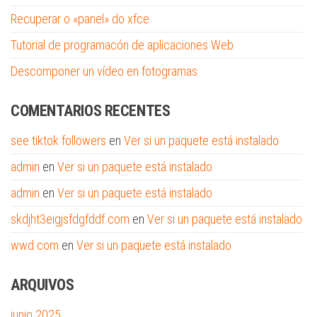
Recuperar o «panel» do xfce
Tutorial de programacón de aplicaciones Web
Descomponer un vídeo en fotogramas
COMENTARIOS RECENTES
see tiktok followers
en
Ver si un paquete está instalado
admin
en
Ver si un paquete está instalado
admin
en
Ver si un paquete está instalado
skdjht3eigjsfdgfddf.com
en
Ver si un paquete está instalado
wwd.com
en
Ver si un paquete está instalado
ARQUIVOS
junio 2025