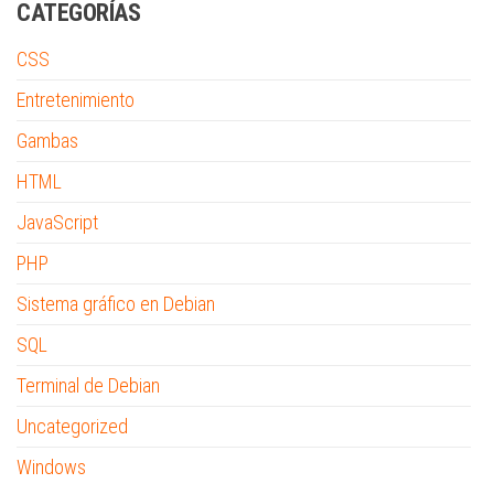
CATEGORÍAS
CSS
Entretenimiento
Gambas
HTML
JavaScript
PHP
Sistema gráfico en Debian
SQL
Terminal de Debian
Uncategorized
Windows