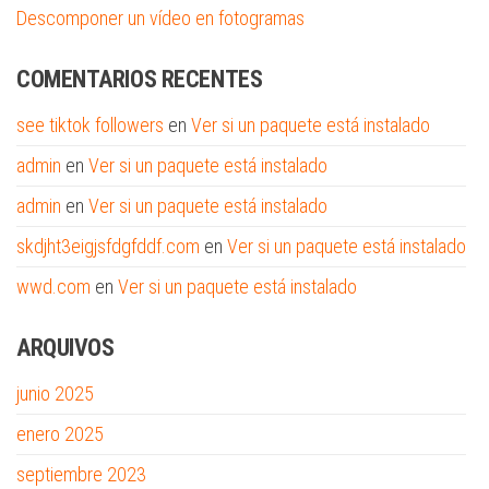
Descomponer un vídeo en fotogramas
COMENTARIOS RECENTES
see tiktok followers
en
Ver si un paquete está instalado
admin
en
Ver si un paquete está instalado
admin
en
Ver si un paquete está instalado
skdjht3eigjsfdgfddf.com
en
Ver si un paquete está instalado
wwd.com
en
Ver si un paquete está instalado
ARQUIVOS
junio 2025
enero 2025
septiembre 2023