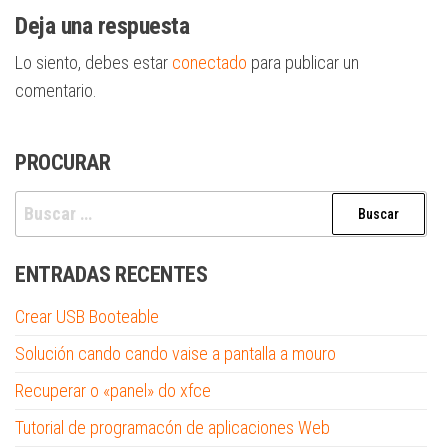
entradas
Deja una respuesta
Lo siento, debes estar
conectado
para publicar un
comentario.
PROCURAR
Buscar:
ENTRADAS RECENTES
Crear USB Booteable
Solución cando cando vaise a pantalla a mouro
Recuperar o «panel» do xfce
Tutorial de programacón de aplicaciones Web