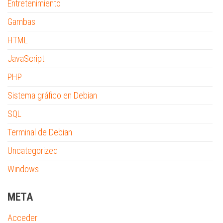
Entretenimiento
Gambas
HTML
JavaScript
PHP
Sistema gráfico en Debian
SQL
Terminal de Debian
Uncategorized
Windows
META
Acceder