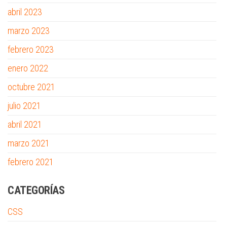
abril 2023
marzo 2023
febrero 2023
enero 2022
octubre 2021
julio 2021
abril 2021
marzo 2021
febrero 2021
CATEGORÍAS
CSS