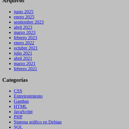
Arquivos
junio 2025
enero 2025
septiembre 2023
abril 2023
marzo 2023
febrero 2023
enero 2022
octubre 2021
julio 2021
abril 2021
marzo 2021
febrero 2021
Categorías
CSS
Entretenimiento
Gambas
HTML
JavaScript
PHP
Sistema gráfico en Debian
SQL