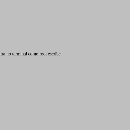
ra no terminal como root escribe