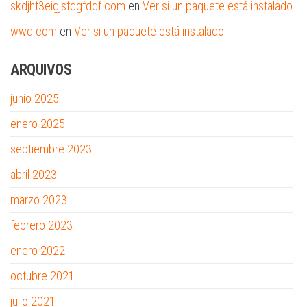
skdjht3eigjsfdgfddf.com
en
Ver si un paquete está instalado
wwd.com
en
Ver si un paquete está instalado
ARQUIVOS
junio 2025
enero 2025
septiembre 2023
abril 2023
marzo 2023
febrero 2023
enero 2022
octubre 2021
julio 2021