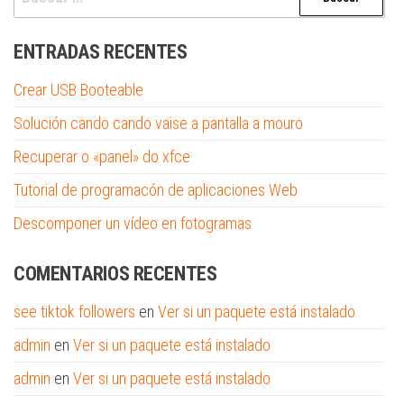
ENTRADAS RECENTES
Crear USB Booteable
Solución cando cando vaise a pantalla a mouro
Recuperar o «panel» do xfce
Tutorial de programacón de aplicaciones Web
Descomponer un vídeo en fotogramas
COMENTARIOS RECENTES
see tiktok followers
en
Ver si un paquete está instalado
admin
en
Ver si un paquete está instalado
admin
en
Ver si un paquete está instalado