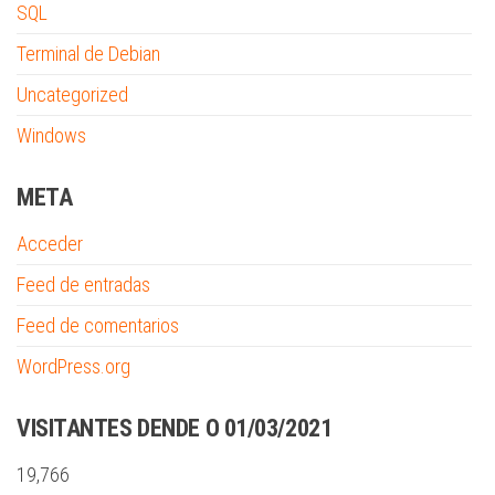
SQL
Terminal de Debian
Uncategorized
Windows
META
Acceder
Feed de entradas
Feed de comentarios
WordPress.org
VISITANTES DENDE O 01/03/2021
19,766