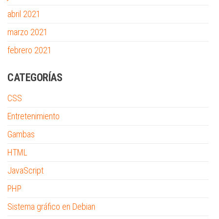
abril 2021
marzo 2021
febrero 2021
CATEGORÍAS
CSS
Entretenimiento
Gambas
HTML
JavaScript
PHP
Sistema gráfico en Debian