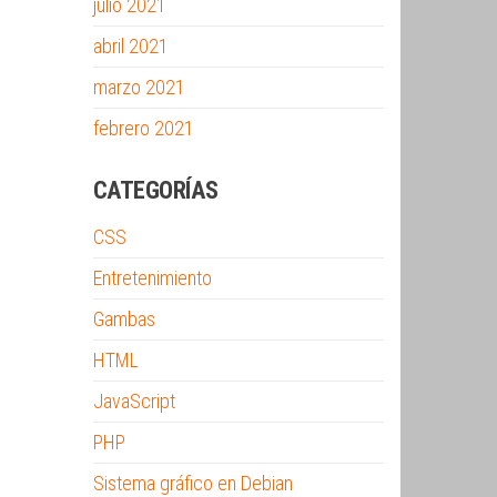
julio 2021
abril 2021
marzo 2021
febrero 2021
CATEGORÍAS
CSS
Entretenimiento
Gambas
HTML
JavaScript
PHP
Sistema gráfico en Debian