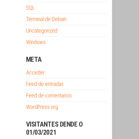
SQL
Terminal de Debian
Uncategorized
Windows
META
Acceder
Feed de entradas
Feed de comentarios
WordPress.org
VISITANTES DENDE O
01/03/2021