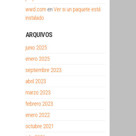
wwd.com
en
Ver si un paquete está
instalado
ARQUIVOS
junio 2025
enero 2025
septiembre 2023
abril 2023
marzo 2023
febrero 2023
enero 2022
octubre 2021