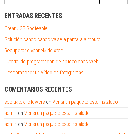
ENTRADAS RECENTES
Crear USB Booteable
Solución cando cando vaise a pantalla a mouro
Recuperar o «panel» do xfce
Tutorial de programacón de aplicaciones Web
Descomponer un vídeo en fotogramas
COMENTARIOS RECENTES
see tiktok followers
en
Ver si un paquete está instalado
admin
en
Ver si un paquete está instalado
admin
en
Ver si un paquete está instalado