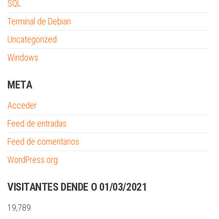
SQL
Terminal de Debian
Uncategorized
Windows
META
Acceder
Feed de entradas
Feed de comentarios
WordPress.org
VISITANTES DENDE O 01/03/2021
19,789