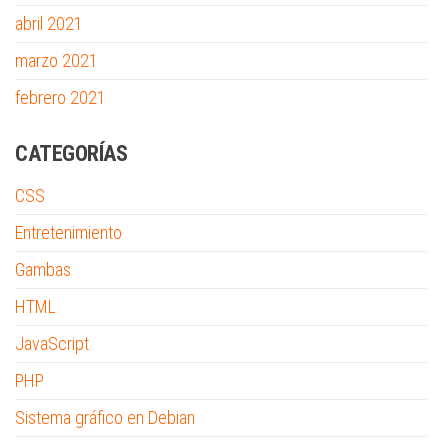
abril 2021
marzo 2021
febrero 2021
CATEGORÍAS
CSS
Entretenimiento
Gambas
HTML
JavaScript
PHP
Sistema gráfico en Debian