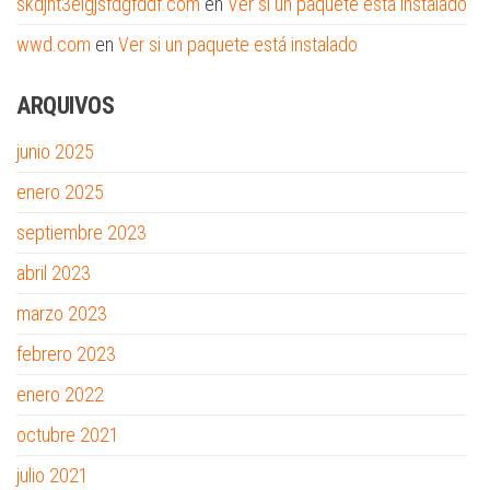
skdjht3eigjsfdgfddf.com
en
Ver si un paquete está instalado
wwd.com
en
Ver si un paquete está instalado
ARQUIVOS
junio 2025
enero 2025
septiembre 2023
abril 2023
marzo 2023
febrero 2023
enero 2022
octubre 2021
julio 2021