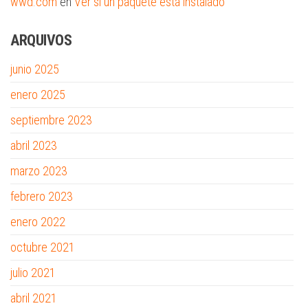
wwd.com
en
Ver si un paquete está instalado
ARQUIVOS
junio 2025
enero 2025
septiembre 2023
abril 2023
marzo 2023
febrero 2023
enero 2022
octubre 2021
julio 2021
abril 2021