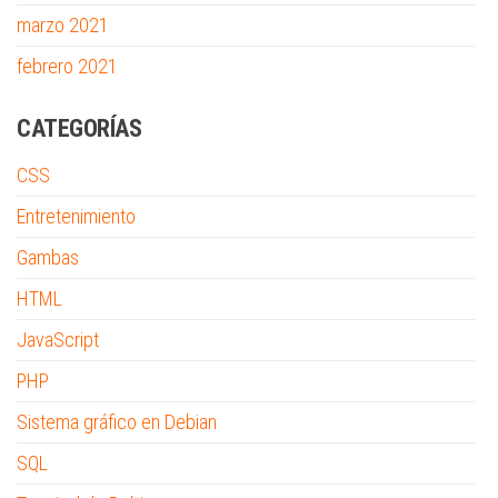
marzo 2021
febrero 2021
CATEGORÍAS
CSS
Entretenimiento
Gambas
HTML
JavaScript
PHP
Sistema gráfico en Debian
SQL