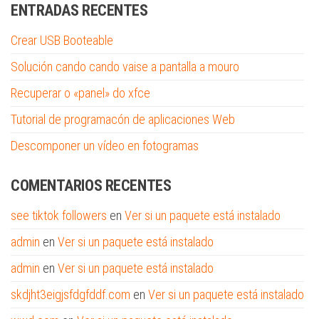
ENTRADAS RECENTES
Crear USB Booteable
Solución cando cando vaise a pantalla a mouro
Recuperar o «panel» do xfce
Tutorial de programacón de aplicaciones Web
Descomponer un vídeo en fotogramas
COMENTARIOS RECENTES
see tiktok followers
en
Ver si un paquete está instalado
admin
en
Ver si un paquete está instalado
admin
en
Ver si un paquete está instalado
skdjht3eigjsfdgfddf.com
en
Ver si un paquete está instalado