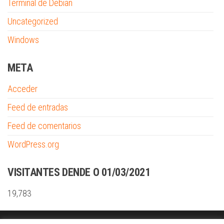
Terminal de Debian
Uncategorized
Windows
META
Acceder
Feed de entradas
Feed de comentarios
WordPress.org
VISITANTES DENDE O 01/03/2021
19,783