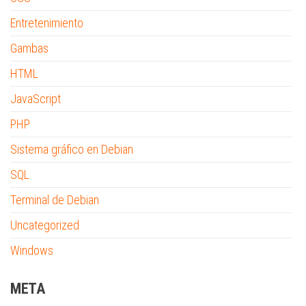
Entretenimiento
Gambas
HTML
JavaScript
PHP
Sistema gráfico en Debian
SQL
Terminal de Debian
Uncategorized
Windows
META