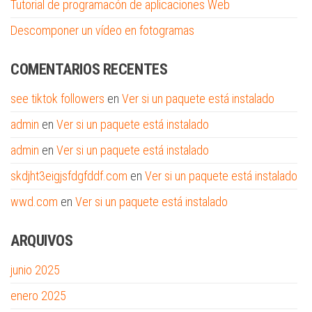
Tutorial de programacón de aplicaciones Web
Descomponer un vídeo en fotogramas
COMENTARIOS RECENTES
see tiktok followers
en
Ver si un paquete está instalado
admin
en
Ver si un paquete está instalado
admin
en
Ver si un paquete está instalado
skdjht3eigjsfdgfddf.com
en
Ver si un paquete está instalado
wwd.com
en
Ver si un paquete está instalado
ARQUIVOS
junio 2025
enero 2025