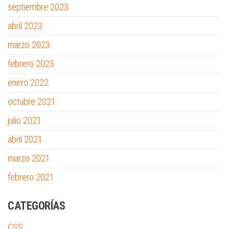
septiembre 2023
abril 2023
marzo 2023
febrero 2023
enero 2022
octubre 2021
julio 2021
abril 2021
marzo 2021
febrero 2021
CATEGORÍAS
CSS