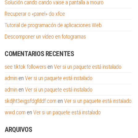
Solución cando cando vaise a pantalla a mouro
Recuperar o «panel» do xfce
Tutorial de programacón de aplicaciones Web
Descomponer un vídeo en fotogramas
COMENTARIOS RECENTES
see tiktok followers
en
Ver si un paquete está instalado
admin
en
Ver si un paquete está instalado
admin
en
Ver si un paquete está instalado
skdjht3eigjsfdgfddf.com
en
Ver si un paquete está instalado
wwd.com
en
Ver si un paquete está instalado
ARQUIVOS