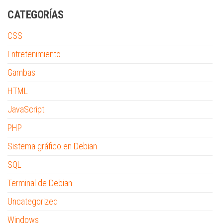
CATEGORÍAS
CSS
Entretenimiento
Gambas
HTML
JavaScript
PHP
Sistema gráfico en Debian
SQL
Terminal de Debian
Uncategorized
Windows