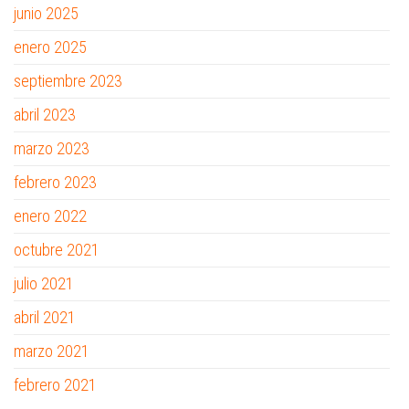
junio 2025
enero 2025
septiembre 2023
abril 2023
marzo 2023
febrero 2023
enero 2022
octubre 2021
julio 2021
abril 2021
marzo 2021
febrero 2021