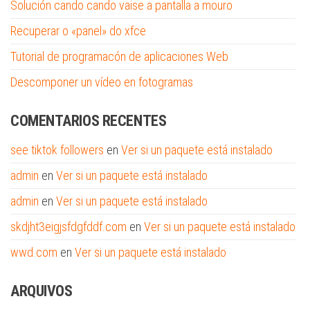
Solución cando cando vaise a pantalla a mouro
Recuperar o «panel» do xfce
Tutorial de programacón de aplicaciones Web
Descomponer un vídeo en fotogramas
COMENTARIOS RECENTES
see tiktok followers
en
Ver si un paquete está instalado
admin
en
Ver si un paquete está instalado
admin
en
Ver si un paquete está instalado
skdjht3eigjsfdgfddf.com
en
Ver si un paquete está instalado
wwd.com
en
Ver si un paquete está instalado
ARQUIVOS