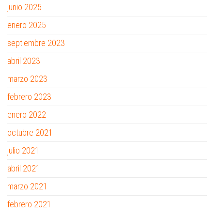
junio 2025
enero 2025
septiembre 2023
abril 2023
marzo 2023
febrero 2023
enero 2022
octubre 2021
julio 2021
abril 2021
marzo 2021
febrero 2021