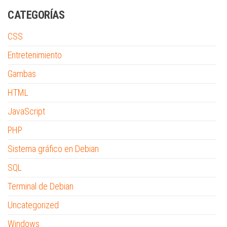
CATEGORÍAS
CSS
Entretenimiento
Gambas
HTML
JavaScript
PHP
Sistema gráfico en Debian
SQL
Terminal de Debian
Uncategorized
Windows