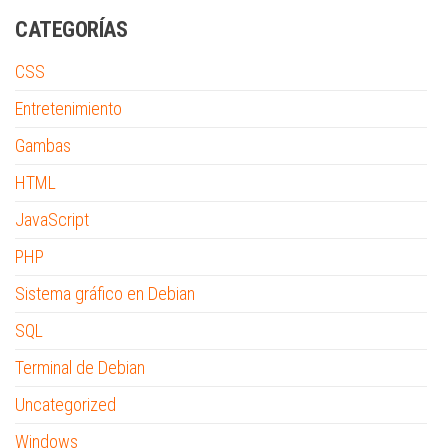
CATEGORÍAS
CSS
Entretenimiento
Gambas
HTML
JavaScript
PHP
Sistema gráfico en Debian
SQL
Terminal de Debian
Uncategorized
Windows