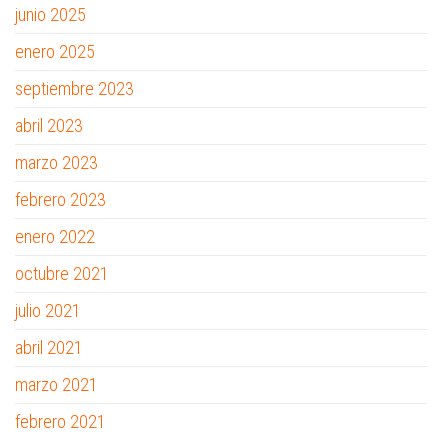
junio 2025
enero 2025
septiembre 2023
abril 2023
marzo 2023
febrero 2023
enero 2022
octubre 2021
julio 2021
abril 2021
marzo 2021
febrero 2021