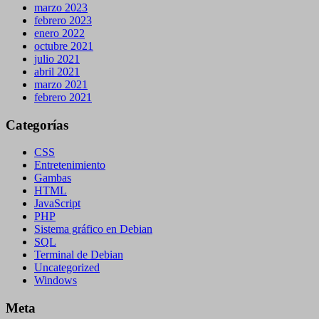
marzo 2023
febrero 2023
enero 2022
octubre 2021
julio 2021
abril 2021
marzo 2021
febrero 2021
Categorías
CSS
Entretenimiento
Gambas
HTML
JavaScript
PHP
Sistema gráfico en Debian
SQL
Terminal de Debian
Uncategorized
Windows
Meta