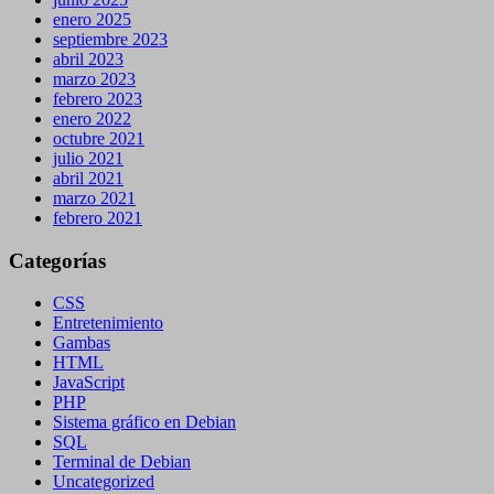
enero 2025
septiembre 2023
abril 2023
marzo 2023
febrero 2023
enero 2022
octubre 2021
julio 2021
abril 2021
marzo 2021
febrero 2021
Categorías
CSS
Entretenimiento
Gambas
HTML
JavaScript
PHP
Sistema gráfico en Debian
SQL
Terminal de Debian
Uncategorized