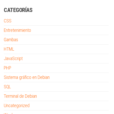
CATEGORÍAS
CSS
Entretenimiento
Gambas
HTML
JavaScript
PHP
Sistema gráfico en Debian
SQL
Terminal de Debian
Uncategorized