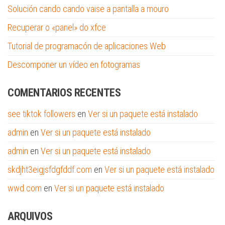
Solución cando cando vaise a pantalla a mouro
Recuperar o «panel» do xfce
Tutorial de programacón de aplicaciones Web
Descomponer un vídeo en fotogramas
COMENTARIOS RECENTES
see tiktok followers
en
Ver si un paquete está instalado
admin
en
Ver si un paquete está instalado
admin
en
Ver si un paquete está instalado
skdjht3eigjsfdgfddf.com
en
Ver si un paquete está instalado
wwd.com
en
Ver si un paquete está instalado
ARQUIVOS