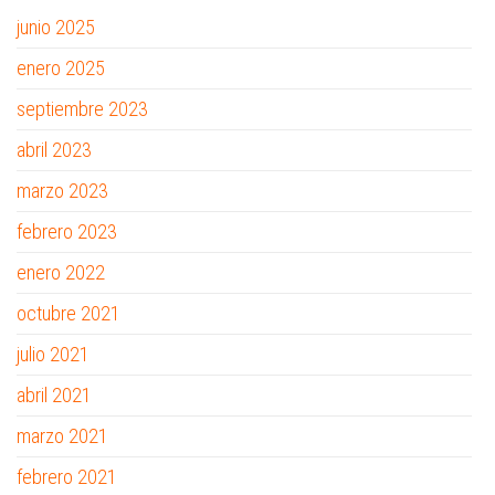
junio 2025
enero 2025
septiembre 2023
abril 2023
marzo 2023
febrero 2023
enero 2022
octubre 2021
julio 2021
abril 2021
marzo 2021
febrero 2021