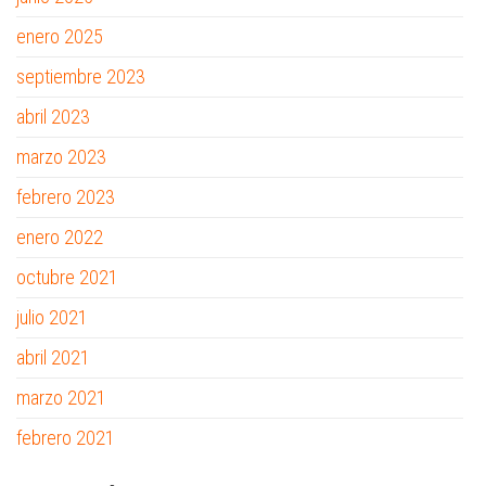
enero 2025
septiembre 2023
abril 2023
marzo 2023
febrero 2023
enero 2022
octubre 2021
julio 2021
abril 2021
marzo 2021
febrero 2021