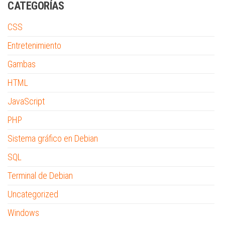
CATEGORÍAS
CSS
Entretenimiento
Gambas
HTML
JavaScript
PHP
Sistema gráfico en Debian
SQL
Terminal de Debian
Uncategorized
Windows