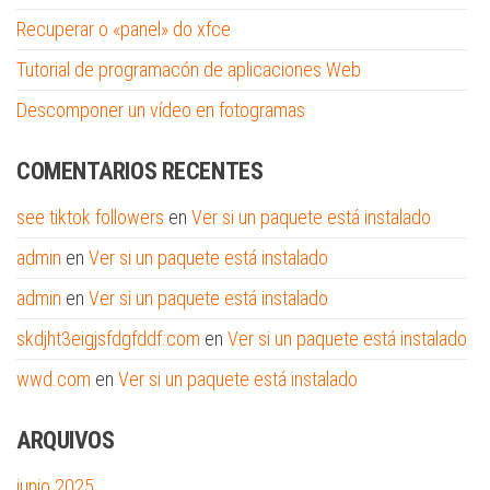
Recuperar o «panel» do xfce
Tutorial de programacón de aplicaciones Web
Descomponer un vídeo en fotogramas
COMENTARIOS RECENTES
see tiktok followers
en
Ver si un paquete está instalado
admin
en
Ver si un paquete está instalado
admin
en
Ver si un paquete está instalado
skdjht3eigjsfdgfddf.com
en
Ver si un paquete está instalado
wwd.com
en
Ver si un paquete está instalado
ARQUIVOS
junio 2025