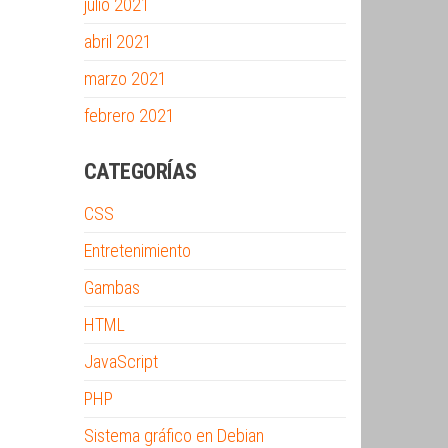
julio 2021
abril 2021
marzo 2021
febrero 2021
CATEGORÍAS
CSS
Entretenimiento
Gambas
HTML
JavaScript
PHP
Sistema gráfico en Debian