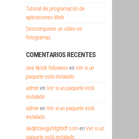
Tutorial de programacón de
aplicaciones Web
Descomponer un vídeo en
fotogramas
COMENTARIOS RECENTES
see tiktok followers
en
Ver si un
paquete está instalado
admin
en
Ver si un paquete está
instalado
admin
en
Ver si un paquete está
instalado
skdjht3eigjsfdgfddf.com
en
Ver si un
paquete está instalado