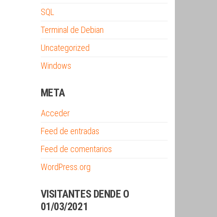
SQL
Terminal de Debian
Uncategorized
Windows
META
Acceder
Feed de entradas
Feed de comentarios
WordPress.org
VISITANTES DENDE O
01/03/2021