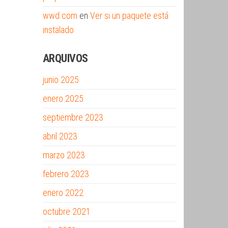
wwd.com
en
Ver si un paquete está
instalado
ARQUIVOS
junio 2025
enero 2025
septiembre 2023
abril 2023
marzo 2023
febrero 2023
enero 2022
octubre 2021