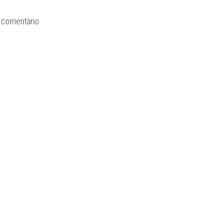
 comentario.