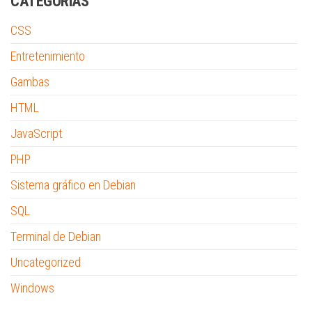
CATEGORÍAS
CSS
Entretenimiento
Gambas
HTML
JavaScript
PHP
Sistema gráfico en Debian
SQL
Terminal de Debian
Uncategorized
Windows