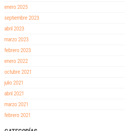
enero 2025
septiembre 2023
abril 2023
marzo 2023
febrero 2023
enero 2022
octubre 2021
julio 2021
abril 2021
marzo 2021
febrero 2021