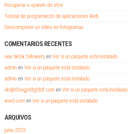
Recuperar o «panel» do xfce
Tutorial de programacón de aplicaciones Web
Descomponer un vídeo en fotogramas
COMENTARIOS RECENTES
see tiktok followers
en
Ver si un paquete está instalado
admin
en
Ver si un paquete está instalado
admin
en
Ver si un paquete está instalado
skdjht3eigjsfdgfddf.com
en
Ver si un paquete está instalado
wwd.com
en
Ver si un paquete está instalado
ARQUIVOS
junio 2025