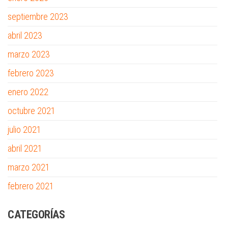
septiembre 2023
abril 2023
marzo 2023
febrero 2023
enero 2022
octubre 2021
julio 2021
abril 2021
marzo 2021
febrero 2021
CATEGORÍAS