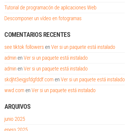
Tutorial de programacón de aplicaciones Web
Descomponer un vídeo en fotogramas
COMENTARIOS RECENTES
see tiktok followers
en
Ver si un paquete está instalado
admin
en
Ver si un paquete está instalado
admin
en
Ver si un paquete está instalado
skdjht3eigjsfdgfddf.com
en
Ver si un paquete está instalado
wwd.com
en
Ver si un paquete está instalado
ARQUIVOS
junio 2025
enero 2025