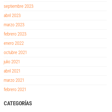
septiembre 2023
abril 2023
marzo 2023
febrero 2023
enero 2022
octubre 2021
julio 2021
abril 2021
marzo 2021
febrero 2021
CATEGORÍAS