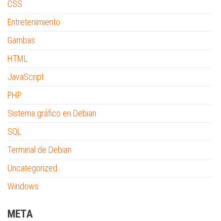
CSS
Entretenimiento
Gambas
HTML
JavaScript
PHP
Sistema gráfico en Debian
SQL
Terminal de Debian
Uncategorized
Windows
META