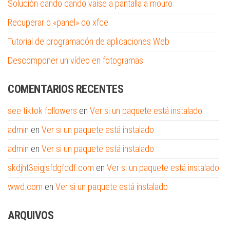
Solución cando cando vaise a pantalla a mouro
Recuperar o «panel» do xfce
Tutorial de programacón de aplicaciones Web
Descomponer un vídeo en fotogramas
COMENTARIOS RECENTES
see tiktok followers
en
Ver si un paquete está instalado
admin
en
Ver si un paquete está instalado
admin
en
Ver si un paquete está instalado
skdjht3eigjsfdgfddf.com
en
Ver si un paquete está instalado
wwd.com
en
Ver si un paquete está instalado
ARQUIVOS