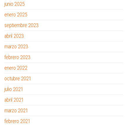
junio 2025
enero 2025
septiembre 2023
abril 2023
marzo 2023
febrero 2023
enero 2022
octubre 2021
julio 2021
abril 2021
marzo 2021
febrero 2021