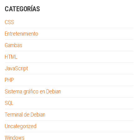
CATEGORÍAS
CSS
Entretenimiento
Gambas
HTML
JavaScript
PHP
Sistema gráfico en Debian
SQL
Terminal de Debian
Uncategorized
Windows