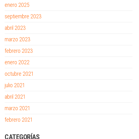
enero 2025
septiembre 2023
abril 2023
marzo 2023
febrero 2023
enero 2022
octubre 2021
julio 2021
abril 2021
marzo 2021
febrero 2021
CATEGORÍAS