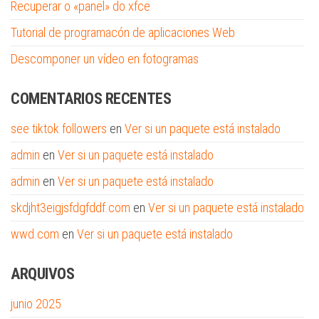
Recuperar o «panel» do xfce
Tutorial de programacón de aplicaciones Web
Descomponer un vídeo en fotogramas
COMENTARIOS RECENTES
see tiktok followers
en
Ver si un paquete está instalado
admin
en
Ver si un paquete está instalado
admin
en
Ver si un paquete está instalado
skdjht3eigjsfdgfddf.com
en
Ver si un paquete está instalado
wwd.com
en
Ver si un paquete está instalado
ARQUIVOS
junio 2025