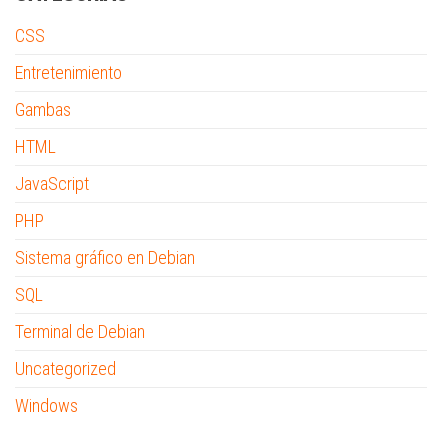
CSS
Entretenimiento
Gambas
HTML
JavaScript
PHP
Sistema gráfico en Debian
SQL
Terminal de Debian
Uncategorized
Windows